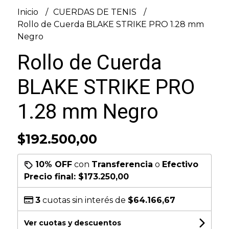
Inicio
CUERDAS DE TENIS
Rollo de Cuerda BLAKE STRIKE PRO 1.28 mm
Negro
Rollo de Cuerda
BLAKE STRIKE PRO
1.28 mm Negro
$192.500,00
10% OFF
con
Transferencia
o
Efectivo
Precio final:
$173.250,00
3
cuotas sin interés de
$64.166,67
Ver cuotas y descuentos