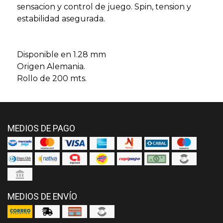
sensacion y control de juego. Spin, tension y
estabilidad asegurada.
Disponible en 1.28 mm
Origen Alemania.
Rollo de 200 mts.
MEDIOS DE PAGO
MEDIOS DE ENVÍO