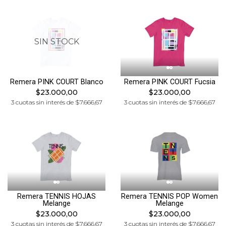
SIN STOCK
Remera PINK COURT Blanco
Remera PINK COURT Fucsia
$23.000,00
$23.000,00
3 cuotas sin interés de $7.666,67
3 cuotas sin interés de $7.666,67
Remera TENNIS HOJAS
Remera TENNIS POP Women
Melange
Melange
$23.000,00
$23.000,00
3 cuotas sin interés de $7.666,67
3 cuotas sin interés de $7.666,67