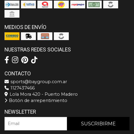
MEDIOS DE ENVÍO
NUESTRAS REDES SOCIALES
CONTACTO
sports@baygroup.com.ar
1127437466
Lola Mora 420 - Puerto Madero
Botón de arrepentimiento
NEWSLETTER
SUSCRIBIRME