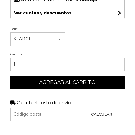
Ver cuotas y descuentos
Talle
Cantidad
AGREGAR AL CARRITO
Calculá el costo de envío
CALCULAR