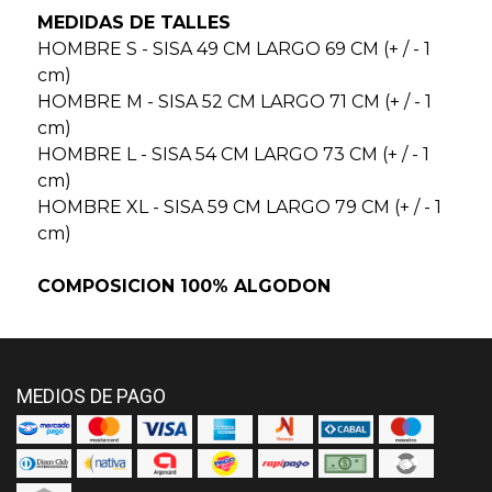
MEDIDAS DE TALLES
HOMBRE S - SISA 49 CM LARGO 69 CM (+ / - 1
cm)
HOMBRE M - SISA 52 CM LARGO 71 CM (+ / - 1
cm)
HOMBRE L - SISA 54 CM LARGO 73 CM (+ / - 1
cm)
HOMBRE XL - SISA 59 CM LARGO 79 CM (+ / - 1
cm)
COMPOSICION 100% ALGODON
MEDIOS DE PAGO