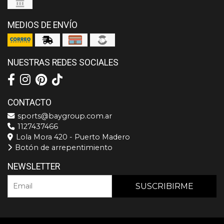
MEDIOS DE ENVÍO
NUESTRAS REDES SOCIALES
CONTACTO
sports@baygroup.com.ar
1127437466
Lola Mora 420 - Puerto Madero
Botón de arrepentimiento
NEWSLETTER
SUSCRIBIRME