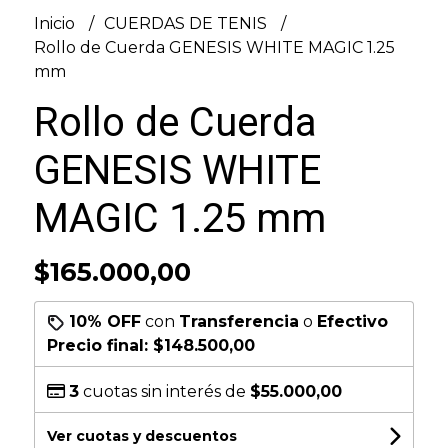
Inicio
CUERDAS DE TENIS
Rollo de Cuerda GENESIS WHITE MAGIC 1.25
mm
Rollo de Cuerda
GENESIS WHITE
MAGIC 1.25 mm
$165.000,00
10% OFF
con
Transferencia
o
Efectivo
Precio final:
$148.500,00
3
cuotas sin interés de
$55.000,00
Ver cuotas y descuentos