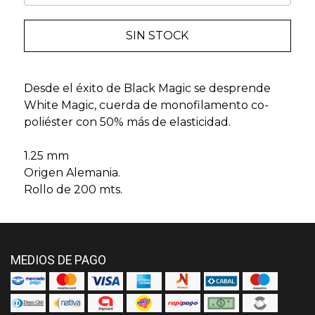
SIN STOCK
Desde el éxito de Black Magic se desprende
White Magic, cuerda de monofilamento co-
poliéster con 50% más de elasticidad.
1.25 mm
Origen Alemania.
Rollo de 200 mts.
MEDIOS DE PAGO