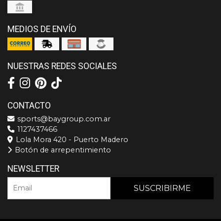
MEDIOS DE ENVÍO
NUESTRAS REDES SOCIALES
CONTACTO
sports@baygroup.com.ar
1127437466
Lola Mora 420 - Puerto Madero
Botón de arrepentimiento
NEWSLETTER
SUSCRIBIRME